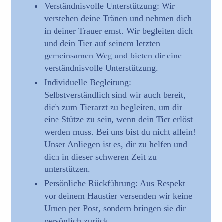
Verständnisvolle Unterstützung: Wir
verstehen deine Tränen und nehmen dich
in deiner Trauer ernst. Wir begleiten dich
und dein Tier auf seinem letzten
gemeinsamen Weg und bieten dir eine
verständnisvolle Unterstützung.
Individuelle Begleitung:
Selbstverständlich sind wir auch bereit,
dich zum Tierarzt zu begleiten, um dir
eine Stütze zu sein, wenn dein Tier erlöst
werden muss. Bei uns bist du nicht allein!
Unser Anliegen ist es, dir zu helfen und
dich in dieser schweren Zeit zu
unterstützen.
Persönliche Rückführung: Aus Respekt
vor deinem Haustier versenden wir keine
Urnen per Post, sondern bringen sie dir
persönlich zurück.