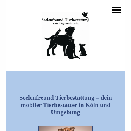
Seelenfreund Tierbestattung – dein
mobiler Tierbestatter in Köln und
Umgebung