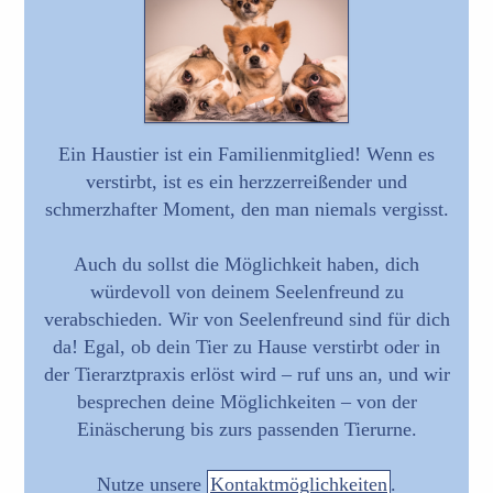
Ein Haustier ist ein Familienmitglied! Wenn es
verstirbt, ist es ein herzzerreißender und
schmerzhafter Moment, den man niemals vergisst.
Auch du sollst die Möglichkeit haben, dich
würdevoll von deinem Seelenfreund zu
verabschieden. Wir von Seelenfreund sind für dich
da! Egal, ob dein Tier zu Hause verstirbt oder in
der Tierarztpraxis erlöst wird – ruf uns an, und wir
besprechen deine Möglichkeiten – von der
Einäscherung bis zurs passenden Tierurne.
Nutze unsere
Kontaktmöglichkeiten
.