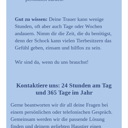
Gut zu wissen:
Deine Trauer kann wenige
Stunden, oft aber auch Tage oder Wochen
andauern. Nimm dir die Zeit, die du benötigst,
denn der Schock kann vielen Tierbesitzern das
Gefühl geben, einsam und hilflos zu sein.
Wir sind da, wenn du uns brauchst!
Kontaktiere uns: 24 Stunden am Tag
und 365 Tage im Jahr
Gerne beantworten wir dir all deine Fragen bei
einem persönlichen oder telefonischen Gespräch.
Gemeinsam werden wir die passende Lösung
finden und deinem geliebten Haustier einen