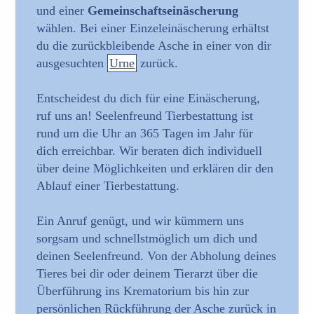
und einer
Gemeinschaftseinäscherung
wählen. Bei einer Einzeleinäscherung erhältst
du die zurückbleibende Asche in einer von dir
ausgesuchten
Urne
zurück.
Entscheidest du dich für eine Einäscherung,
ruf uns an! Seelenfreund Tierbestattung ist
rund um die Uhr an 365 Tagen im Jahr für
dich erreichbar. Wir beraten dich individuell
über deine Möglichkeiten und erklären dir den
Ablauf einer Tierbestattung.
Ein Anruf genügt, und wir kümmern uns
sorgsam und schnellstmöglich um dich und
deinen Seelenfreund. Von der Abholung deines
Tieres bei dir oder deinem Tierarzt über die
Überführung ins Krematorium bis hin zur
persönlichen Rückführung der Asche zurück in