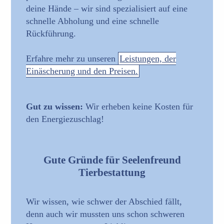
deine Hände – wir sind spezialisiert auf eine
schnelle Abholung und eine schnelle
Rückführung.
Erfahre mehr zu unseren
Leistungen, der
Einäscherung und den Preisen.
Gut zu wissen:
Wir erheben keine Kosten für
den Energiezuschlag!
Gute Gründe für Seelenfreund
Tierbestattung
Wir wissen, wie schwer der Abschied fällt,
denn auch wir mussten uns schon schweren