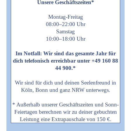
Unsere Geschäftszeiten*
Montag-Freitag
08:00–22:00 Uhr
Samstag
10:00–18:00 Uhr
Im Notfall: Wir sind das gesamte Jahr für
dich telefonisch erreichbar unter +49 160 88
44 900.*
Wir sind für dich und deinen Seelenfreund in
Köln, Bonn und ganz NRW unterwegs.
* Außerhalb unserer Geschäftszeiten und Sonn-
Feiertagen berechnen wir zu deiner gebuchten
Leistung eine Extrapauschale von 150 €.