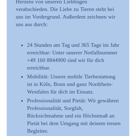
Herzens von unseren Lieblingen
verabschieden. Die Liebe zu Tieren steht bei
uns im Vordergrund. Außerdem zeichnen wir
uns aus durch:
24 Stunden am Tag und 365 Tage im Jahr
erreichbar: Unter unserer Notfallnummer
+49 160 8844900 sind wir für dich
erreichbar.
Mobilität: Unsere mobile Tierbestattung
ist in Köln, Bonn und ganz Nordrhein-
Westfalen für dich im Einsatz.
Professionalität und Pietät: Wir gewähren
Professionalität, Sorgfalt,
Rücksichtnahme und ein Höchstmaß an
Pietät bei dem Umgang mit deinem treuen
Begleiter.