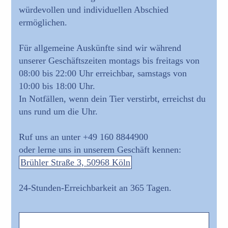
würdevollen und individuellen Abschied
ermöglichen.
Für allgemeine Auskünfte sind wir während
unserer Geschäftszeiten montags bis freitags von
08:00 bis 22:00 Uhr erreichbar, samstags von
10:00 bis 18:00 Uhr.
In Notfällen, wenn dein Tier verstirbt, erreichst du
uns rund um die Uhr.
Ruf uns an unter +49 160 8844900
oder lerne uns in unserem Geschäft kennen:
Brühler Straße 3, 50968 Köln
24-Stunden-Erreichbarkeit an 365 Tagen.