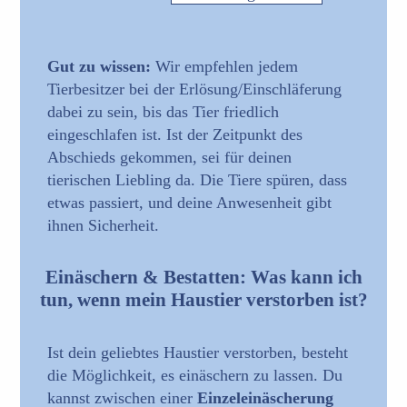
Gut zu wissen:
Wir empfehlen jedem
Tierbesitzer bei der Erlösung/Einschläferung
dabei zu sein, bis das Tier friedlich
eingeschlafen ist. Ist der Zeitpunkt des
Abschieds gekommen, sei für deinen
tierischen Liebling da. Die Tiere spüren, dass
etwas passiert, und deine Anwesenheit gibt
ihnen Sicherheit.
Einäschern & Bestatten: Was kann ich
tun, wenn mein Haustier verstorben ist?
Ist dein geliebtes Haustier verstorben, besteht
die Möglichkeit, es einäschern zu lassen. Du
kannst zwischen einer
Einzeleinäscherung